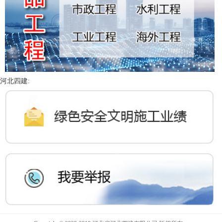
河北四建: