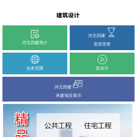
河北四建:
河北四建简介
资质荣誉
业务范围
宣传片
河北四建:
承建项目展示