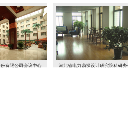
公司会议中心
河北省电力勘探设计研究院科研办公楼