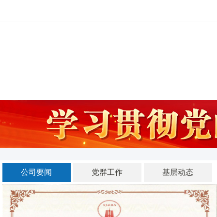
河北四建
公司要闻
党群工作
基层动态