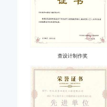
查设计制作奖