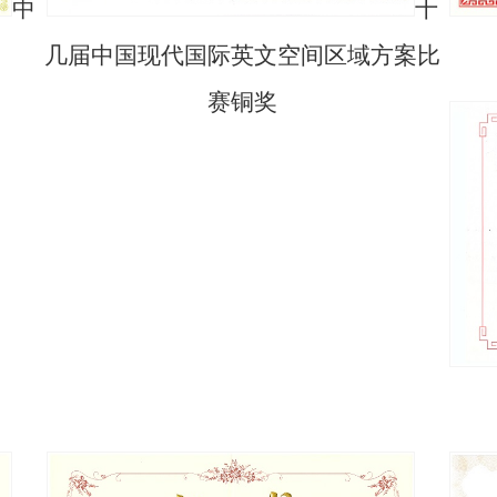
中
十
几届中国现代国际英文空间区域方案比
赛铜奖