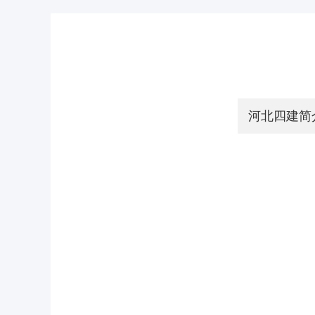
河北四建简