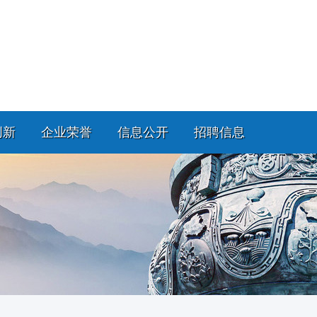
创新
企业荣誉
信息公开
招聘信息