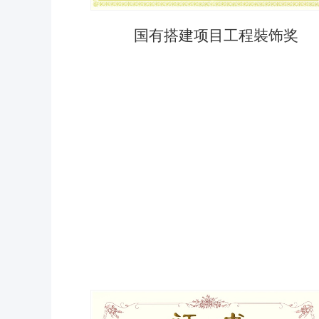
国有搭建项目工程裝饰奖