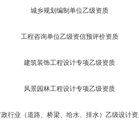
城乡规划编制单位乙级资质
工程咨询单位乙级资信预评价资质
建筑装饰工程设计专项乙级资质
风景园林工程设计专项乙级资质
市政行业（道路、桥梁、给水、排水）乙级设计资