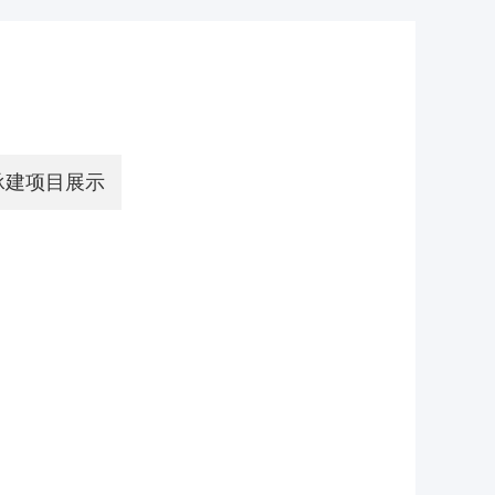
承建项目展示