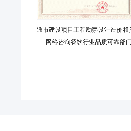
通市建设项目工程勘察设汁造价和
网络咨询餐饮行业品质可靠部