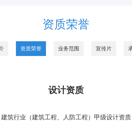
资质荣誉
介
资质荣誉
业务范围
宣传片
设计资质
建筑行业（建筑工程、人防工程）甲级设计资质